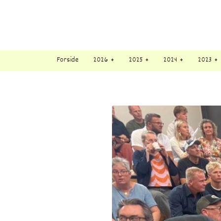
Forside
2026
2025
2024
2023