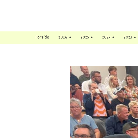
Forside
2026
2025
2024
2023